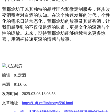
荒郡烧坊正以其独特的品牌理念和微定制服务，逐步改
变消费者对白酒的认知。在这个快速发展的时代，个性
化的需求日益常态化，荒郡烧坊的故事及其酱香酒，让
我们感受到的不仅仅是酒的味道，更是文化的深远与个
性的绽放。未来，期待荒郡烧坊能够继续带来更多惊
喜，用酒杯传递更深的情感与故事。
关注我们
编辑：91定酒
来源：91DJ.cc
发布时间：2025-03-03 13:03:53
文章地址：
http://91dj.cc/?industry/596.html