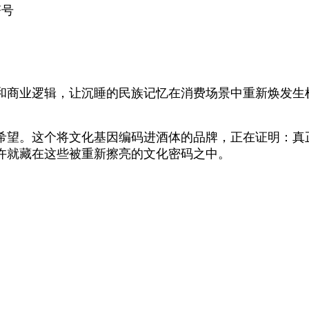
符号
和商业逻辑，让沉睡的民族记忆在消费场景中重新焕发生机
希望。这个将文化基因编码进酒体的品牌，正在证明：真
许就藏在这些被重新擦亮的文化密码之中。